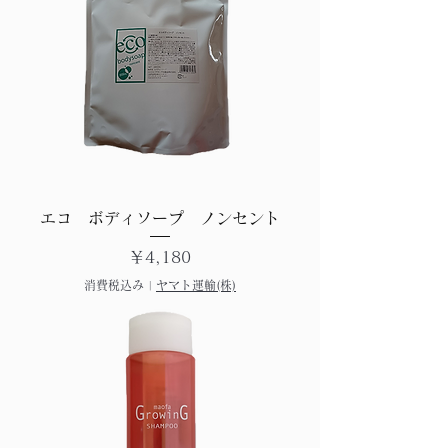
エコ ボディソープ ノンセント
価格
￥4,180
消費税込み
|
ヤマト運輸(株)