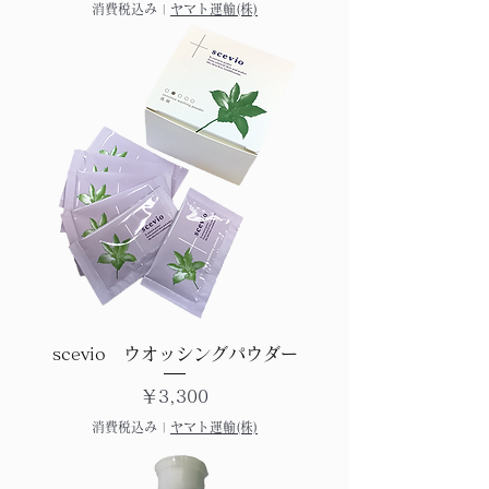
消費税込み
|
ヤマト運輸(株)
scevio ウオッシングパウダー
価格
￥3,300
消費税込み
|
ヤマト運輸(株)