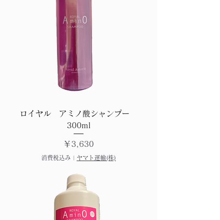
ロイヤル アミノ酸シャンプー
300ml
価格
￥3,630
消費税込み
|
ヤマト運輸(株)