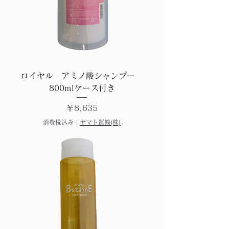
ロイヤル アミノ酸シャンプー
800mlケース付き
価格
￥8,635
消費税込み
|
ヤマト運輸(株)