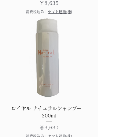
価格
￥8,635
消費税込み
|
ヤマト運輸(株)
ロイヤル ナチュラルシャンプー
300ml
価格
￥3,630
消費税込み
|
ヤマト運輸(株)