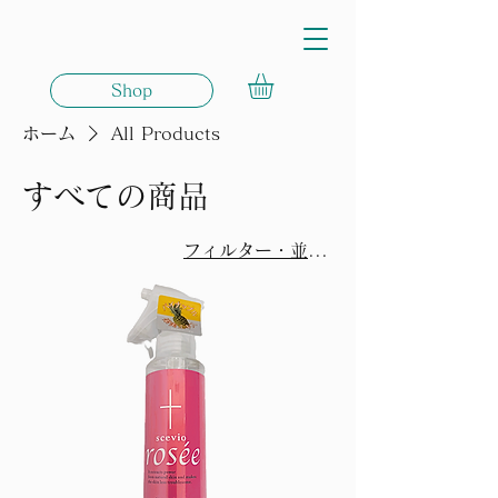
Shop
ホーム
All Products
すべての商品
フィルター・並び替え