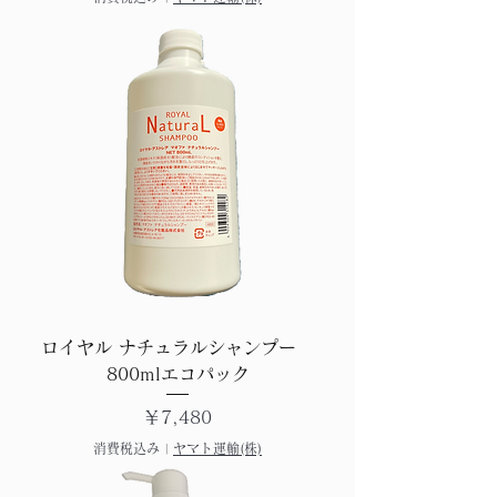
ロイヤル ナチュラルシャンプー
800mlエコパック
価格
￥7,480
消費税込み
|
ヤマト運輸(株)