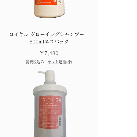
ロイヤル グローイングシャンプー
800mlエコパック
価格
￥7,480
消費税込み
|
ヤマト運輸(株)