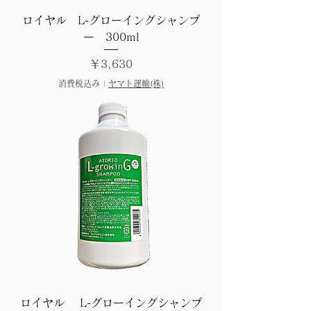
ロイヤル L-グローイングシャンプ
ー 300ml
価格
￥3,630
消費税込み
|
ヤマト運輸(株)
ロイヤル L-グローイングシャンプ