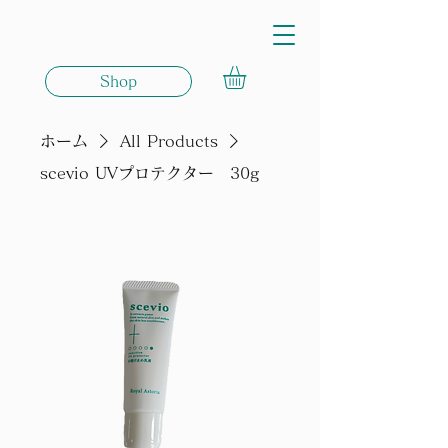
Shop
ホーム
All Products
scevio UVプロテクター 30g